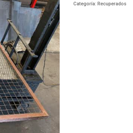
Categoría:
Recuperados