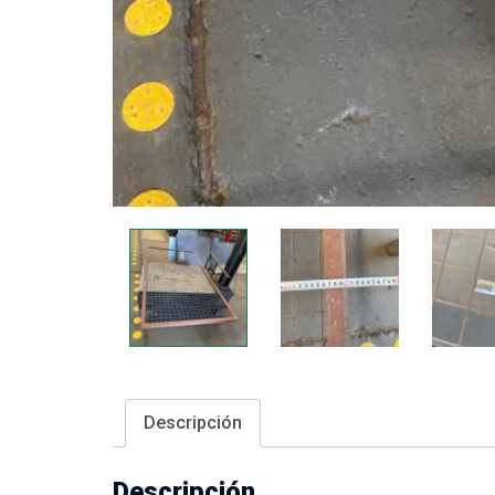
Descripción
Descripción