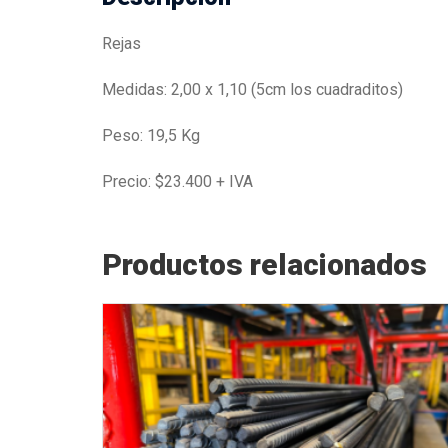
Rejas
Medidas: 2,00 x 1,10 (5cm los cuadraditos)
Peso: 19,5 Kg
Precio: $23.400 + IVA
Productos relacionados