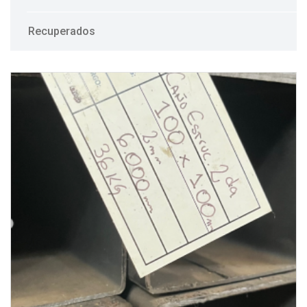
Recuperados