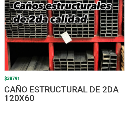
$
38791
CAÑO ESTRUCTURAL DE 2DA
120X60