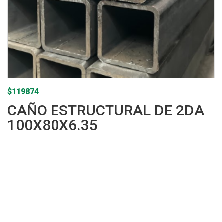
$
119874
CAÑO ESTRUCTURAL DE 2DA
100X80X6.35