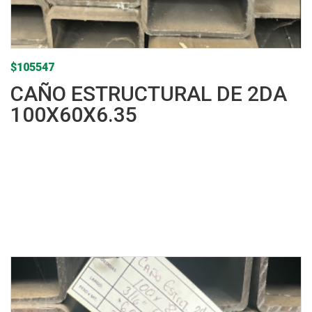
$
105547
CAÑO ESTRUCTURAL DE 2DA
100X60X6.35