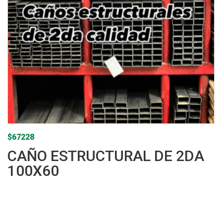
$
67228
CAÑO ESTRUCTURAL DE 2DA
100X60