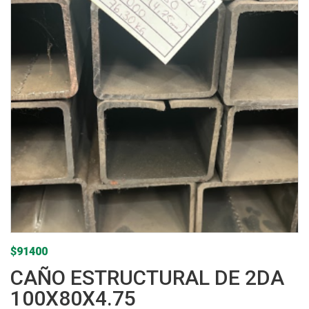
$
91400
CAÑO ESTRUCTURAL DE 2DA
100X80X4.75