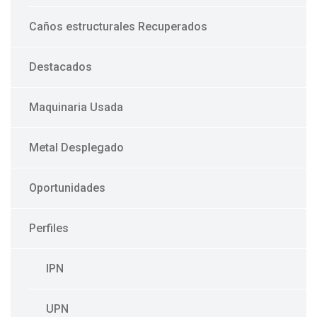
Caños estructurales Recuperados
Destacados
Maquinaria Usada
Metal Desplegado
Oportunidades
Perfiles
IPN
UPN