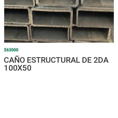
$
63000
CAÑO ESTRUCTURAL DE 2DA
100X50