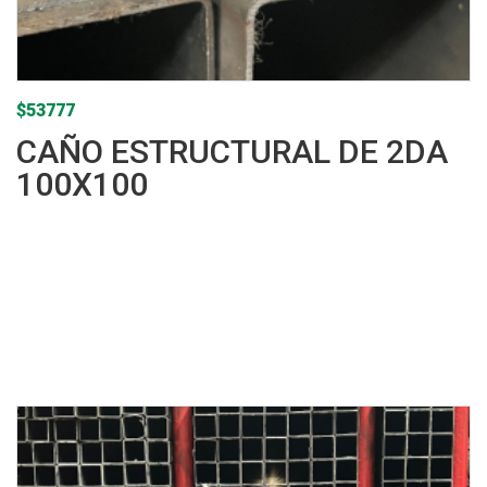
$
53777
CAÑO ESTRUCTURAL DE 2DA
100X100