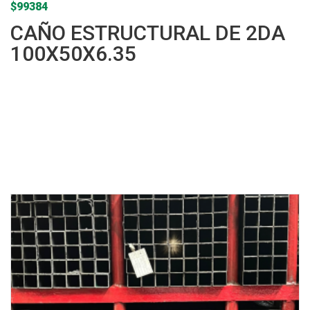
$
99384
CAÑO ESTRUCTURAL DE 2DA
100X50X6.35