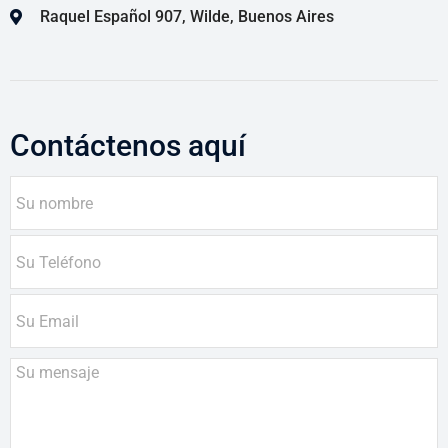
Raquel Español 907, Wilde, Buenos Aires
Contáctenos aquí