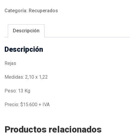
Categoría:
Recuperados
Descripción
Descripción
Rejas
Medidas: 2,10 x 1,22
Peso: 13 Kg
Precio: $15.600 + IVA
Productos relacionados