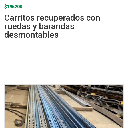
$
195200
Carritos recuperados con
ruedas y barandas
desmontables