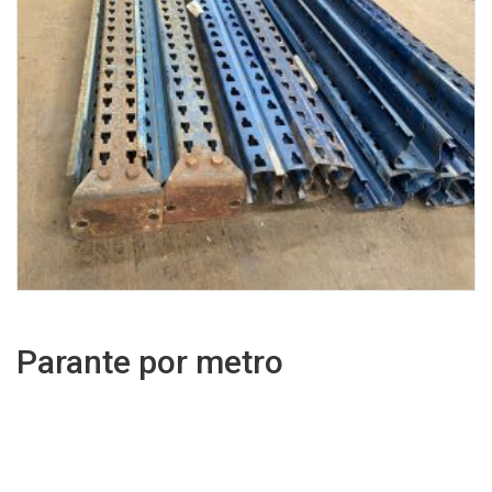
Parante por metro