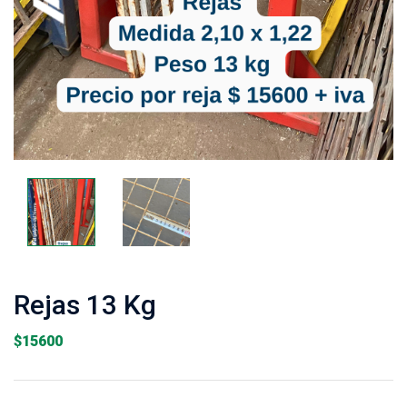
Rejas 13 Kg
$
15600