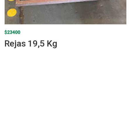
$
23400
Rejas 19,5 Kg