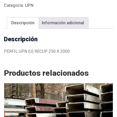
Categoría:
UPN
Descripción
Información adicional
Descripción
PERFIL UPN (U) RECUP. 250 X 2000
Productos relacionados