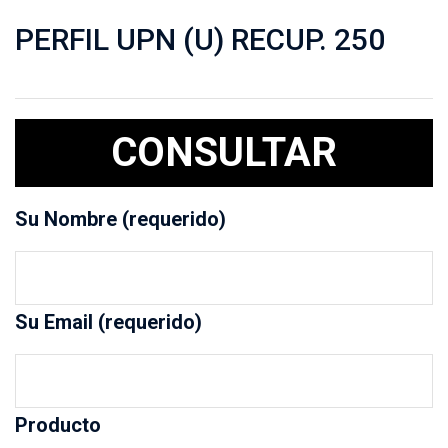
PERFIL UPN (U) RECUP. 250
CONSULTAR
Su Nombre (requerido)
Su Email (requerido)
Producto