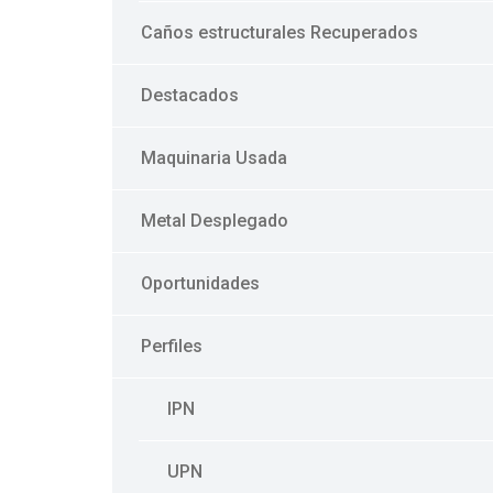
Caños estructurales Recuperados
Destacados
Maquinaria Usada
Metal Desplegado
Oportunidades
Perfiles
IPN
UPN