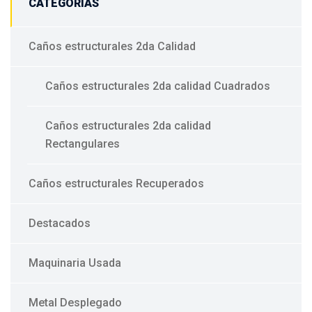
CATEGORIAS
Caños estructurales 2da Calidad
Caños estructurales 2da calidad Cuadrados
Caños estructurales 2da calidad
Rectangulares
Caños estructurales Recuperados
Destacados
Maquinaria Usada
Metal Desplegado