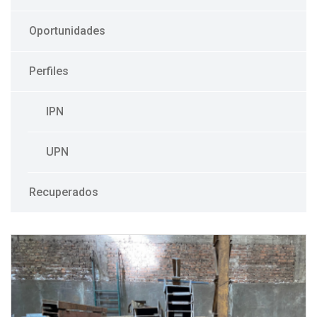
Oportunidades
Perfiles
IPN
UPN
Recuperados