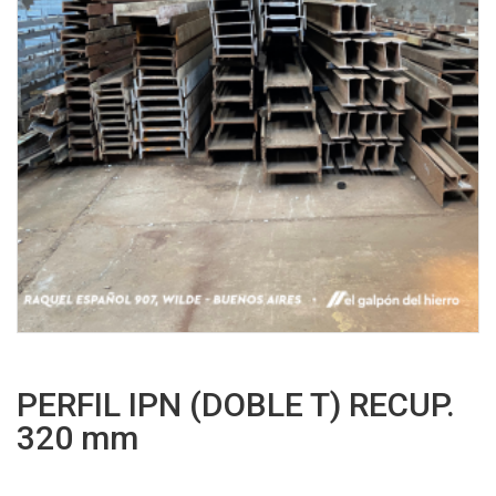
PERFIL IPN (DOBLE T) RECUP.
320 mm